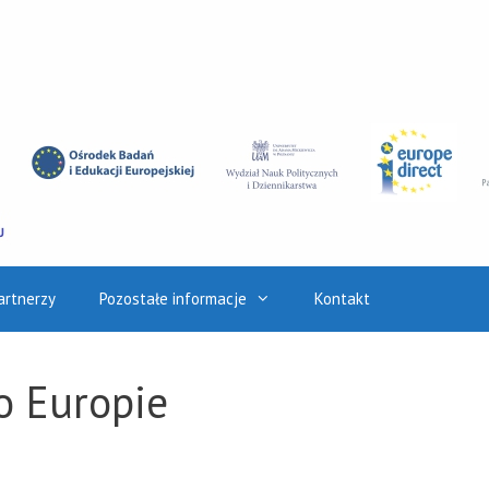
artnerzy
Pozostałe informacje
Kontakt
o Europie