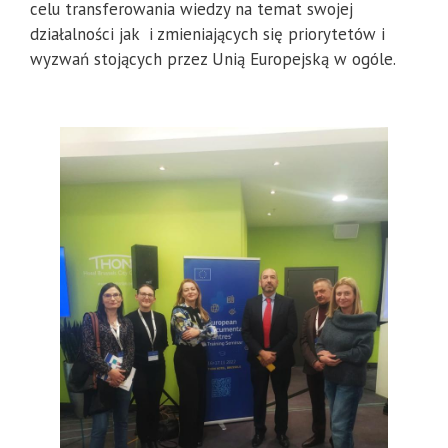
celu transferowania wiedzy na temat swojej
działalności jak i zmieniających się priorytetów i
wyzwań stojących przez Unią Europejską w ogóle.