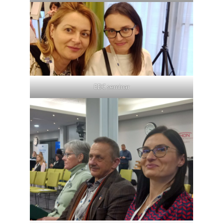
EDC seminar