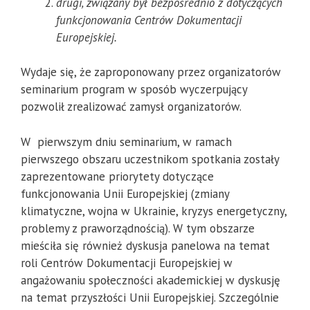
drugi, związany był bezpośrednio z dotyczących
funkcjonowania Centrów Dokumentacji
Europejskiej.
Wydaje się, że zaproponowany przez organizatorów
seminarium program w sposób wyczerpujący
pozwolił zrealizować zamysł organizatorów.
W pierwszym dniu seminarium, w ramach
pierwszego obszaru uczestnikom spotkania zostały
zaprezentowane priorytety dotyczące
funkcjonowania Unii Europejskiej (zmiany
klimatyczne, wojna w Ukrainie, kryzys energetyczny,
problemy z praworządnością). W tym obszarze
mieściła się również dyskusja panelowa na temat
roli Centrów Dokumentacji Europejskiej w
angażowaniu społeczności akademickiej w dyskusję
na temat przyszłości Unii Europejskiej. Szczególnie