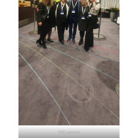
EDC seminar