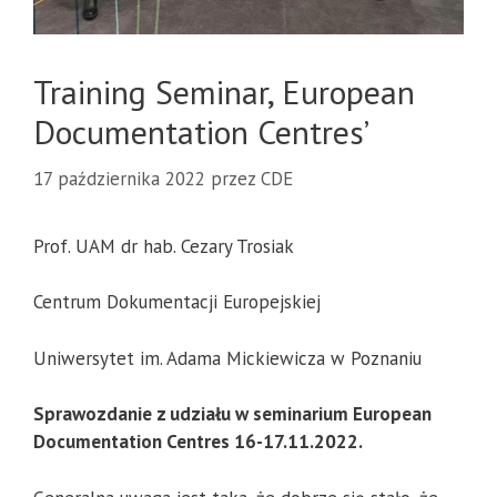
Training Seminar, European
Documentation Centres’
17 października 2022
przez
CDE
Prof. UAM dr hab. Cezary Trosiak
Centrum Dokumentacji Europejskiej
Uniwersytet im. Adama Mickiewicza w Poznaniu
Sprawozdanie z udziału w seminarium European
Documentation Centres 16-17.11.2022.