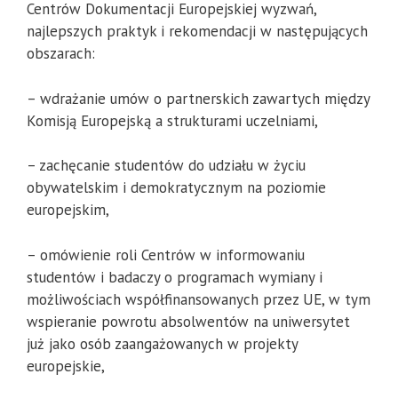
Centrów Dokumentacji Europejskiej wyzwań,
najlepszych praktyk i rekomendacji w następujących
obszarach:
– wdrażanie umów o partnerskich zawartych między
Komisją Europejską a strukturami uczelniami,
– zachęcanie studentów do udziału w życiu
obywatelskim i demokratycznym na poziomie
europejskim,
– omówienie roli Centrów w informowaniu
studentów i badaczy o programach wymiany i
możliwościach współfinansowanych przez UE, w tym
wspieranie powrotu absolwentów na uniwersytet
już jako osób zaangażowanych w projekty
europejskie,