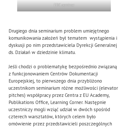
EDC seminar
Drugiego dnia seminarium problem umiejętnego
komunikowania założeń był tematem wystąpienia i
dyskusji po nim przedstawiciela Dyrekcji Generalnej
ds. Działań w dziedzinie klimatu.
Jeśli chodzi o problematykę bezpośrednio związaną
z funkcjonowaniem Centrów Dokumentacji
Europejskiej, to pierwszego dnia przybliżono
uczestnikom seminarium różne możliwości (elevator
pitches) współpracy przez Centra z EU Academy,
Publikations Office, Learning Corner. Następnie
uczestniczy mogli wziąć udział w dwóch spośród
czterech warsztatów, których celem było
omówienie przez przedstawicieli poszczególnych