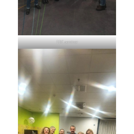
EDC seminar