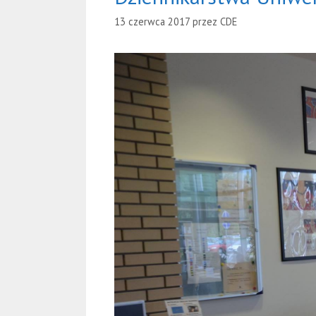
13 czerwca 2017
przez
CDE