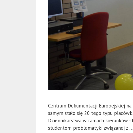
Centrum Dokumentacji Europejskiej na 
samym stało się 20 tego typu placówką
Dziennikarstwa w ramach kierunków sto
studentom problematyki związanej z 