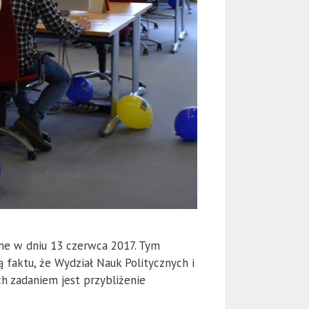
ane w dniu 13 czerwca 2017. Tym
faktu, że Wydział Nauk Politycznych i
h zadaniem jest przybliżenie